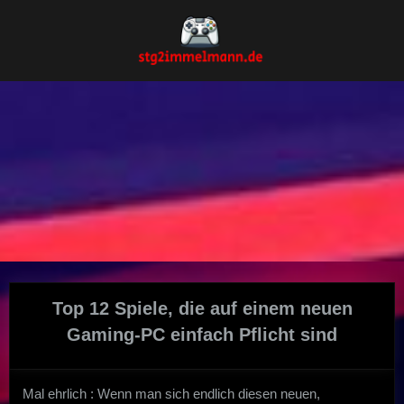
Skip
to
content
Top 12 Spiele, die auf einem neuen
Gaming-PC einfach Pflicht sind
Mal ehrlich : Wenn man sich endlich diesen neuen,